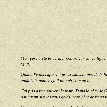
Mon père a été le dernier contrôleur sur la lign
Midi.
Quand j'étais enfant, il m’est souvent arrivé de lu
tendais le panier qu'il prenait en marche.
J'ai pris assez souvent le train. Dans la côte de G
patinaient sur les rails gelés. Mon père descendait