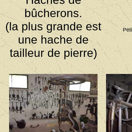
bûcherons.
(la plus grande est
Peti
une hache de
tailleur de pierre)