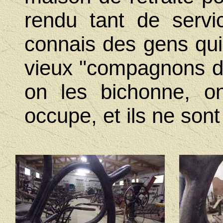
rendu tant de servic
connais des gens qui
vieux "compagnons de 
on les bichonne, on
occupe, et ils ne sont