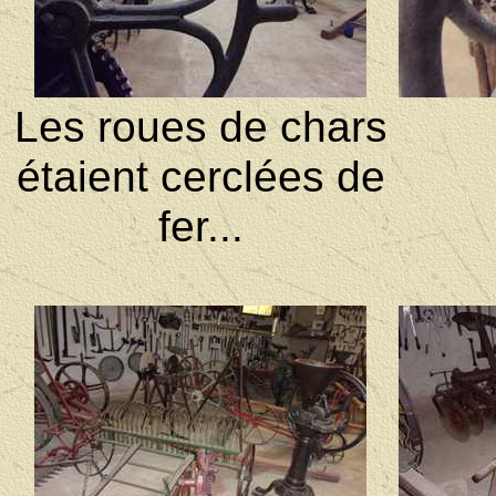
Les roues de chars
étaient cerclées de
fer...