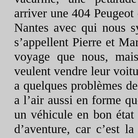
arriver une 404 Peugeot
Nantes avec qui nous sy
s’appellent Pierre et Ma
voyage que nous, mais 
veulent vendre leur voit
a quelques problèmes de
a l’air aussi en forme qu
un véhicule en bon état
d’aventure, car c’est l