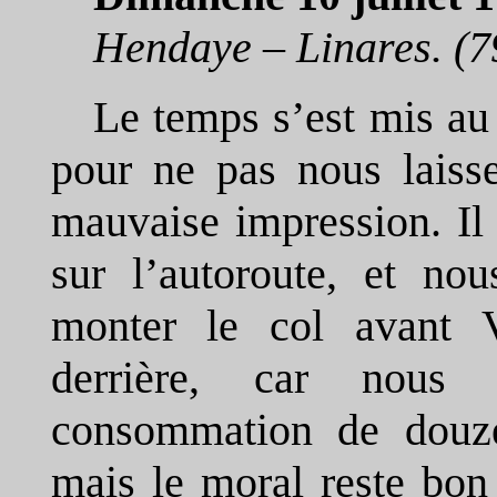
Hendaye – Linares. (7
Le temps s’est mis au 
pour ne pas nous laisse
mauvaise impression. Il
sur l’autoroute, et nou
monter le col avant V
derrière, car nous
consommation de douze 
mais le moral reste bon 