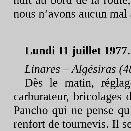
nous n’avons aucun mal 
Lundi 11 juillet 1977.
Linares – Algésiras (
Dès le matin, réglag
carburateur, bricolages 
Pancho qui ne pense qu’
renfort de tournevis. Il se