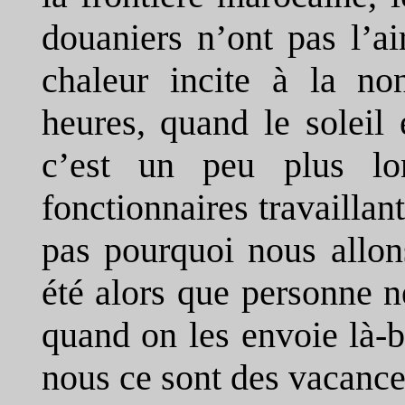
douaniers n’ont pas l’ai
chaleur incite à la no
heures, quand le soleil 
c’est un peu plus l
fonctionnaires travaillan
pas pourquoi nous allon
été alors que personne n
quand on les envoie là-b
nous ce sont des vacan