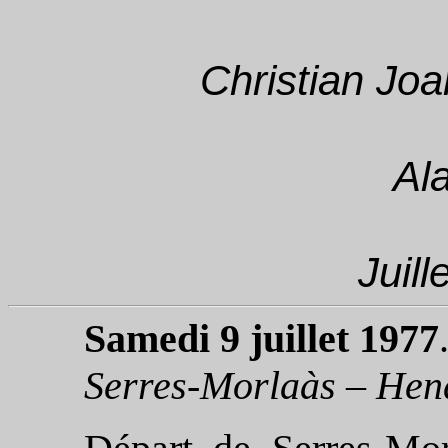
Christian Joa
Al
Juill
Samedi 9 juillet 1977
Serres-Morlaàs – Hen