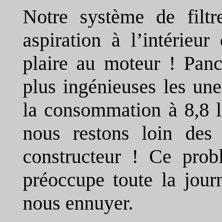
Notre système de filtr
aspiration à l’intérieu
plaire au moteur ! Pan
plus ingénieuses les un
la consommation à 8,8 l
nous restons loin des 
constructeur ! Ce pro
préoccupe toute la jou
nous ennuyer.