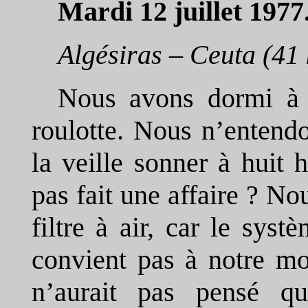
Mardi 12 juillet 1977
Algésiras – Ceuta (41
Nous avons dormi à 
roulotte. Nous n’entend
la veille sonner à huit 
pas fait une affaire ? N
filtre à air, car le syst
convient pas à notre mo
n’aurait pas pensé qu