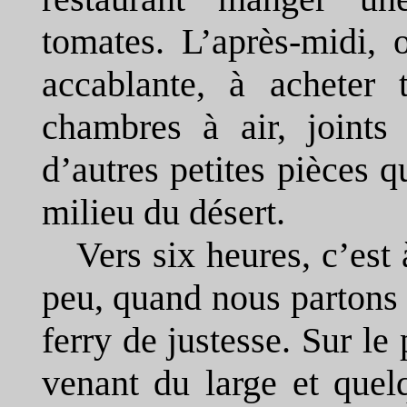
tomates. L’après-midi, 
accablante, à acheter
chambres à air, joints 
d’autres petites pièces q
milieu du désert.
Vers six heures, c’est
peu, quand nous partons 
ferry de justesse. Sur le 
venant du large et que