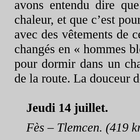
avons entendu dire que 
chaleur, et que c’est pou
avec des vêtements de c
changés en « hommes ble
pour dormir dans un ch
de la route. La douceur d
Jeudi 14 juillet.
Fès – Tlemcen. (419 k