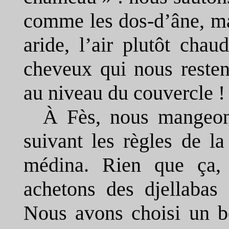
comme les dos-d’âne, ma
aride, l’air plutôt cha
cheveux qui nous resten
au niveau du couvercle !
À Fès, nous mangeons
suivant les règles de la
médina. Rien que ça, 
achetons des djellabas
Nous avons choisi un b