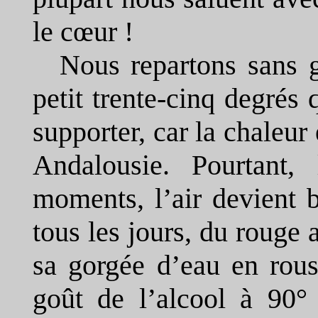
le cœur !
Nous repartons sans g
petit trente-cinq degré
supporter, car la chaleu
Andalousie. Pourtant, 
moments, l’air devient 
tous les jours, du rouge a
sa gorgée d’eau en rous
goût de l’alcool à 90° 