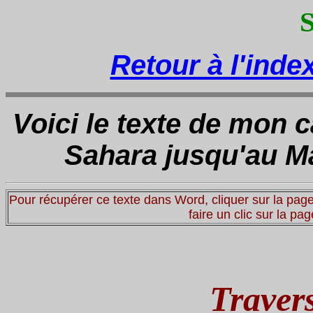
Retour à l'inde
Voici le texte de mon ca
Sahara jusqu'au Mal
Pour récupérer ce texte dans Word, cliquer sur la page
faire un clic sur la pa
Traver